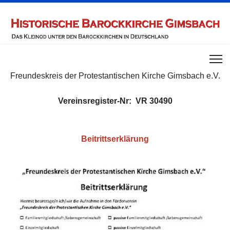
Freundeskreis der Protestantischen Kirche Gimsbach e.V.
Vereinsregister-Nr: VR 30490
Beitrittserklärung